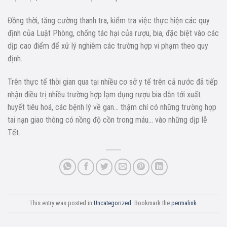
Đồng thời, tăng cường thanh tra, kiểm tra việc thực hiện các quy
định của Luật Phòng, chống tác hại của rượu, bia, đặc biệt vào các
dịp cao điểm để xử lý nghiêm các trường hợp vi phạm theo quy
định.
Trên thực tế thời gian qua tại nhiều cơ sở y tế trên cả nước đã tiếp
nhận điều trị nhiều trường hợp lạm dụng rượu bia dẫn tới xuất
huyết tiêu hoá, các bệnh lý về gan… thậm chí có những trường hợp
tai nạn giao thông có nồng độ cồn trong máu… vào những dịp lễ
Tết.
This entry was posted in
Uncategorized
. Bookmark the
permalink
.