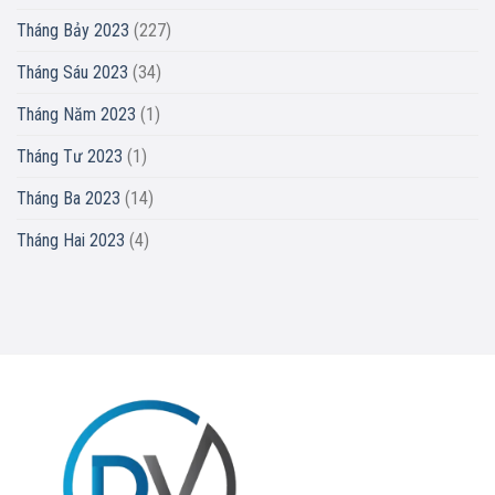
Tháng Bảy 2023
(227)
Tháng Sáu 2023
(34)
Tháng Năm 2023
(1)
Tháng Tư 2023
(1)
Tháng Ba 2023
(14)
Tháng Hai 2023
(4)