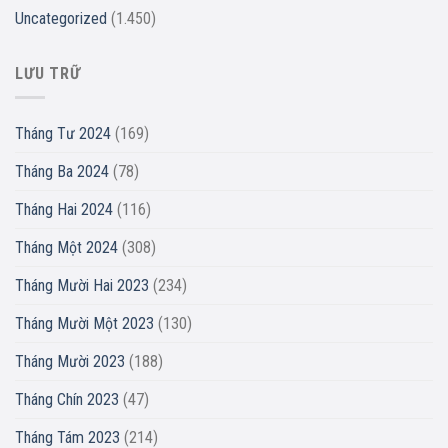
Uncategorized
(1.450)
LƯU TRỮ
Tháng Tư 2024
(169)
Tháng Ba 2024
(78)
Tháng Hai 2024
(116)
Tháng Một 2024
(308)
Tháng Mười Hai 2023
(234)
Tháng Mười Một 2023
(130)
Tháng Mười 2023
(188)
Tháng Chín 2023
(47)
Tháng Tám 2023
(214)