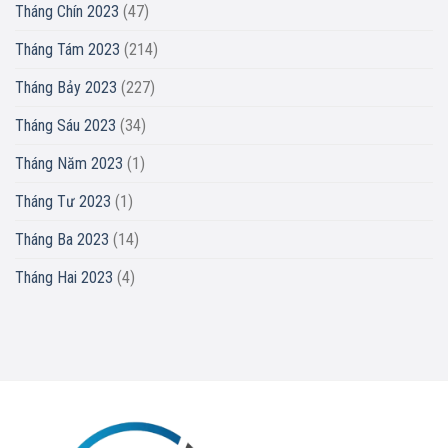
Tháng Chín 2023
(47)
Tháng Tám 2023
(214)
Tháng Bảy 2023
(227)
Tháng Sáu 2023
(34)
Tháng Năm 2023
(1)
Tháng Tư 2023
(1)
Tháng Ba 2023
(14)
Tháng Hai 2023
(4)