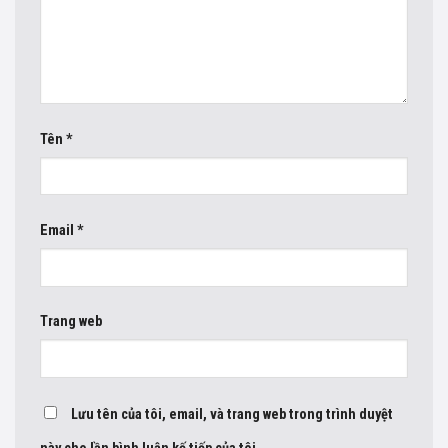
Tên
*
Email
*
Trang web
Lưu tên của tôi, email, và trang web trong trình duyệt