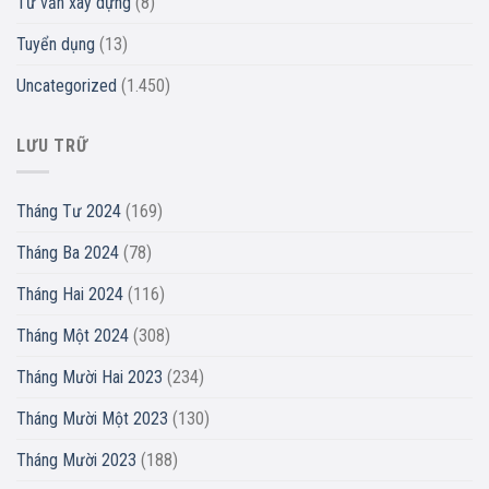
Tư vấn xây dựng
(8)
Tuyển dụng
(13)
Uncategorized
(1.450)
LƯU TRỮ
Tháng Tư 2024
(169)
Tháng Ba 2024
(78)
Tháng Hai 2024
(116)
Tháng Một 2024
(308)
Tháng Mười Hai 2023
(234)
Tháng Mười Một 2023
(130)
Tháng Mười 2023
(188)