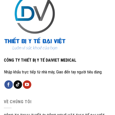
CÔNG TY THIẾT BỊ Y TẾ DAIVIET MEDICAL
Nhập khẩu trực tiếp từ nhà máy, Giao đến tay người tiêu dùng.
VỀ CHÚNG TÔI