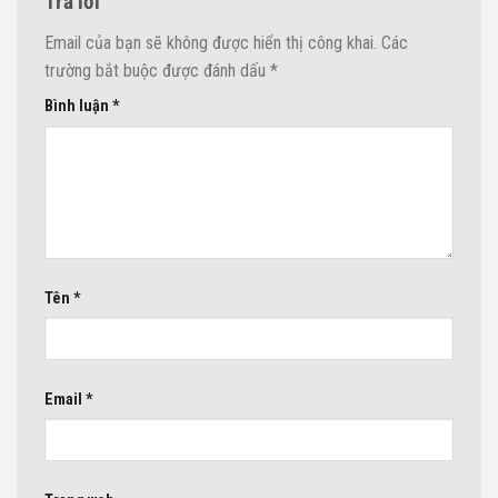
Trả lời
Email của bạn sẽ không được hiển thị công khai.
Các
trường bắt buộc được đánh dấu
*
Bình luận
*
Tên
*
Email
*