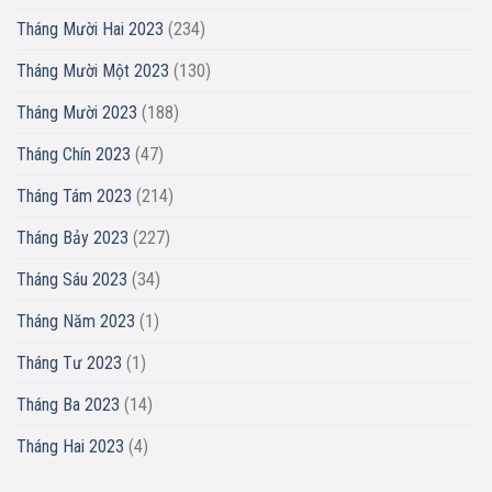
Tháng Mười Hai 2023
(234)
Tháng Mười Một 2023
(130)
Tháng Mười 2023
(188)
Tháng Chín 2023
(47)
Tháng Tám 2023
(214)
Tháng Bảy 2023
(227)
Tháng Sáu 2023
(34)
Tháng Năm 2023
(1)
Tháng Tư 2023
(1)
Tháng Ba 2023
(14)
Tháng Hai 2023
(4)