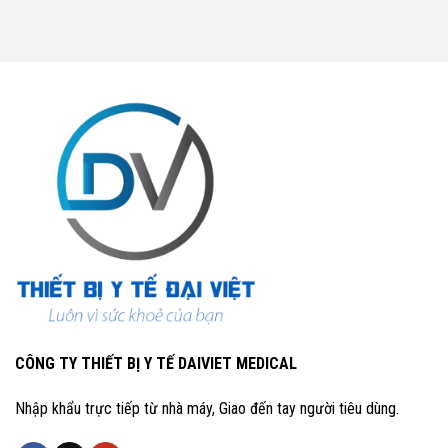
CÔNG TY THIẾT BỊ Y TẾ DAIVIET MEDICAL
Nhập khẩu trực tiếp từ nhà máy, Giao đến tay người tiêu dùng.