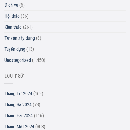
Dịch vụ
(6)
Hội thảo
(36)
Kiến thức
(261)
Tư vấn xây dựng
(8)
Tuyển dụng
(13)
Uncategorized
(1.450)
LƯU TRỮ
Tháng Tư 2024
(169)
Tháng Ba 2024
(78)
Tháng Hai 2024
(116)
Tháng Một 2024
(308)