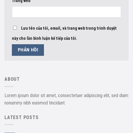
Trang web
Lưu tên của tôi, email, và trang web trong trình duyệt
này cho lần bình luận kế tiếp của tôi.
ABOUT
Lorem ipsum dolor sit amet, consectetuer adipiscing elit, sed diam
nonummy nibh euismod tincidunt.
LATEST POSTS