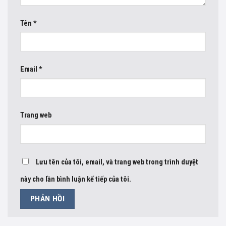
Tên
*
Email
*
Trang web
Lưu tên của tôi, email, và trang web trong trình duyệt
này cho lần bình luận kế tiếp của tôi.