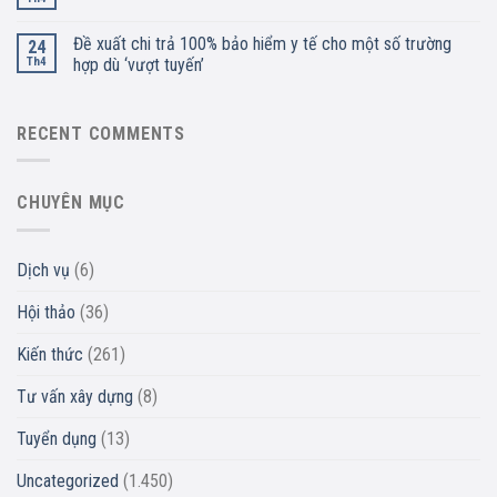
Đề xuất chi trả 100% bảo hiểm y tế cho một số trường
24
Th4
hợp dù ‘vượt tuyến’
RECENT COMMENTS
CHUYÊN MỤC
Dịch vụ
(6)
Hội thảo
(36)
Kiến thức
(261)
Tư vấn xây dựng
(8)
Tuyển dụng
(13)
Uncategorized
(1.450)