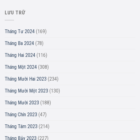
LƯU TRỮ
Tháng Tư 2024
(169)
Tháng Ba 2024
(78)
Tháng Hai 2024
(116)
Tháng Một 2024
(308)
Tháng Mười Hai 2023
(234)
Tháng Mười Một 2023
(130)
Tháng Mười 2023
(188)
Tháng Chín 2023
(47)
Tháng Tám 2023
(214)
Tháng Bảy 2023
(227)