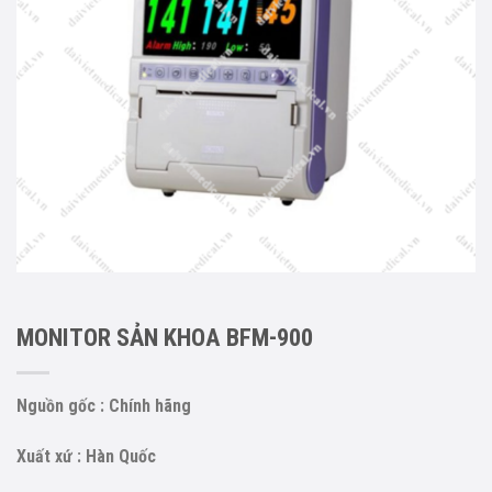
MONITOR SẢN KHOA BFM-900
Nguồn gốc : Chính hãng
Xuất xứ : Hàn Quốc