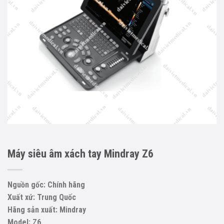
Máy siêu âm xách tay Mindray Z6
Nguồn gốc: Chính hãng
Xuất xứ: Trung Quốc
Hãng sản xuất: Mindray
Model: Z6