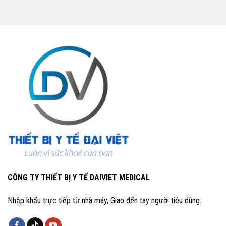
CÔNG TY THIẾT BỊ Y TẾ DAIVIET MEDICAL
Nhập khẩu trực tiếp từ nhà máy, Giao đến tay người tiêu dùng.