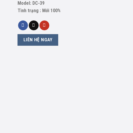
Model: DC-39
Tình trạng : Mới 100%
LIÊN HỆ NGAY