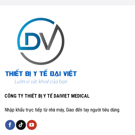
CÔNG TY THIẾT BỊ Y TẾ DAIVIET MEDICAL
Nhập khẩu trực tiếp từ nhà máy, Giao đến tay người tiêu dùng.