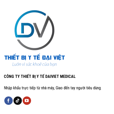
CÔNG TY THIẾT BỊ Y TẾ DAIVIET MEDICAL
Nhập khẩu trực tiếp từ nhà máy, Giao đến tay người tiêu dùng.