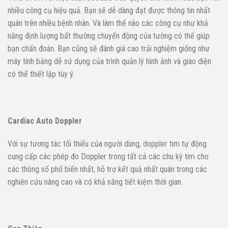
nhiều công cụ hiệu quả. Bạn sẽ dễ dàng đạt được thông tin nhất
quán trên nhiều bệnh nhân. Và làm thế nào các công cụ như khả
năng định lượng bất thường chuyển động của tường có thể giúp
bạn chẩn đoán. Bạn cũng sẽ đánh giá cao trải nghiệm giống như
máy tính bảng dễ sử dụng của trình quản lý hình ảnh và giao diện
có thể thiết lập tùy ý.
Cardiac Auto Doppler
Với sự tương tác tối thiểu của người dùng, doppler tim tự động
cung cấp các phép đo Doppler trong tất cả các chu kỳ tim cho
các thông số phổ biến nhất, hỗ trợ kết quả nhất quán trong các
nghiên cứu nâng cao và có khả năng tiết kiệm thời gian.