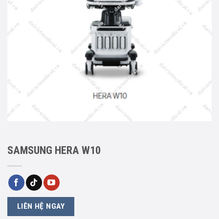
SAMSUNG HERA W10
LIÊN HỆ NGAY