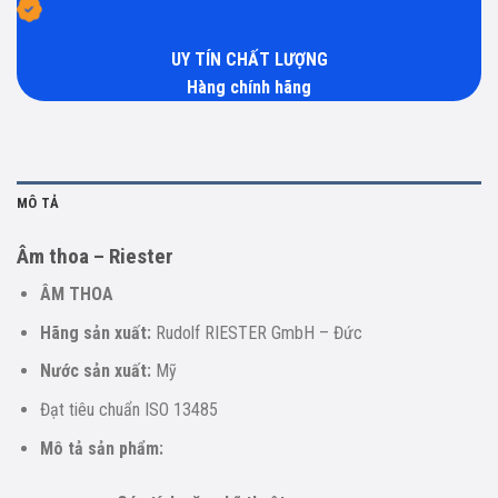
UY TÍN CHẤT LƯỢNG
Hàng chính hãng
MÔ TẢ
Âm thoa – Riester
ÂM THOA
Hãng sản xuất:
Rudolf RIESTER GmbH – Đức
Nước sản xuất:
Mỹ
Đạt tiêu chuẩn ISO 13485
Mô tả sản phẩm: