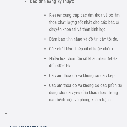
Các tính năng kỹ thuật:
Riester cung cấp các âm thoa và bộ âm
thoa chất lượng tốt nhất cho các bác sĩ
chuyên khoa tai và thần kinh học.
Đảm bảo tính năng và độ tin cậy tối đa.
Các chất liệu : thép nikel hoặc nhôm.
Nhiều lựa chọn tần số khác nhau: 64Hz
đến 4096Hz.
Các âm thoa có và không có các kẹp.
Các âm thoa có và không có các phần đế
dùng cho các yêu cầu khác nhau trong
các bệnh viện và phòng khám bệnh.